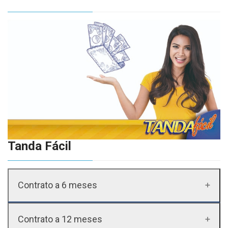
Tanda Fácil
Contrato a 6 meses
Contrato a 12 meses