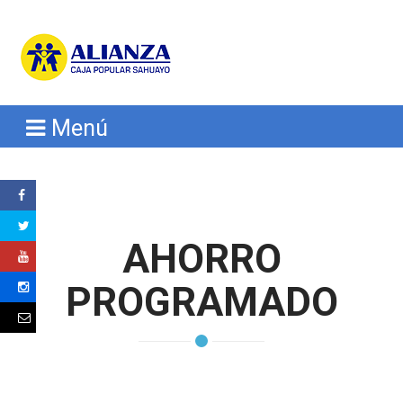
Menú
AHORRO
PROGRAMADO