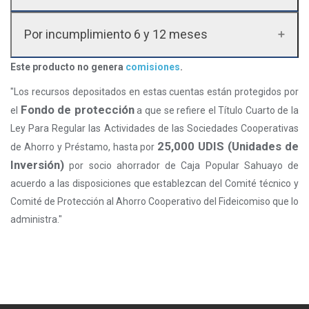
Por incumplimiento 6 y 12 meses
Este producto no genera
comisiones
.
"Los recursos depositados en estas cuentas están protegidos por
Fondo de protección
el
a que se refiere el Título Cuarto de la
Ley Para Regular las Actividades de las Sociedades Cooperativas
25,000 UDIS (Unidades de
de Ahorro y Préstamo, hasta por
Inversión)
por socio ahorrador de Caja Popular Sahuayo de
acuerdo a las disposiciones que establezcan del Comité técnico y
Comité de Protección al Ahorro Cooperativo del Fideicomiso que lo
administra."