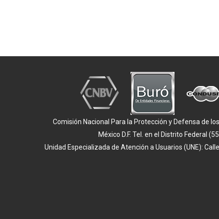
Comisión Nacional Para la Protección y Defensa de los 
México D.F. Tel. en el Distrito Federal
Unidad Especializada de Atención a Usuarios (UNE): Call