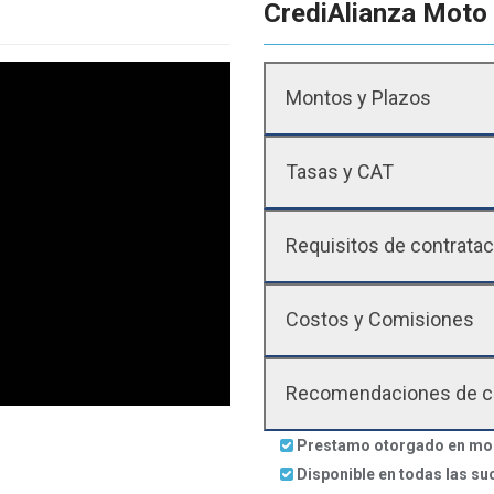
CrediAlianza Moto
Montos y Plazos
Tasas y CAT
Requisitos de contratac
Costos y Comisiones
Recomendaciones de cr
Prestamo otorgado en mon
Disponible en todas las su